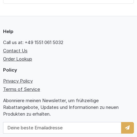
Help
Call us at: +49 1551 061 5032
Contact Us
Order Lookup
Policy
Privacy Policy
Terms of Service
Abonniere meinen Newsletter, um frühzeitige
Rabattangebote, Updates und Informationen zu neuen
Produkten zu erhalten.