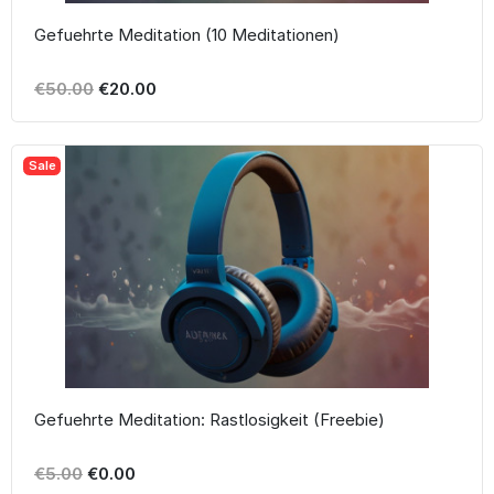
Gefuehrte Meditation (10 Meditationen)
€50.00
€20.00
Sale
Gefuehrte Meditation: Rastlosigkeit (Freebie)
€5.00
€0.00