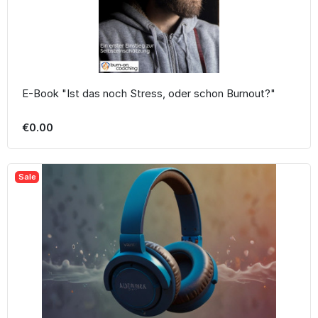
E-Book "Ist das noch Stress, oder schon Burnout?"
€0.00
Sale